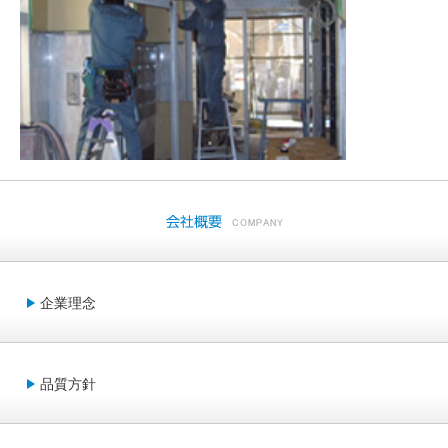
企業理念
品質方針