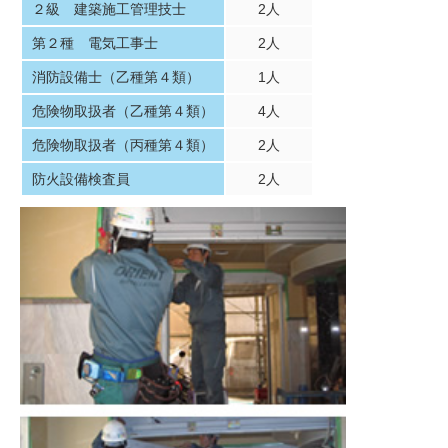
２級 建築施工管理技士
2人
第２種 電気工事士
2人
消防設備士（乙種第４類）
1人
危険物取扱者（乙種第４類）
4人
危険物取扱者（丙種第４類）
2人
防火設備検査員
2人